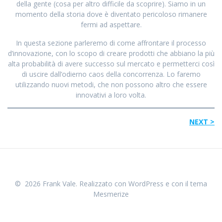
della gente (cosa per altro difficile da scoprire). Siamo in un
momento della storia dove è diventato pericoloso rimanere
fermi ad aspettare.
In questa sezione parleremo di come affrontare il processo
d’innovazione, con lo scopo di creare prodotti che abbiano la più
alta probabilità di avere successo sul mercato e permetterci così
di uscire dall’odierno caos della concorrenza. Lo faremo
utilizzando nuovi metodi, che non possono altro che essere
innovativi a loro volta.
NEXT >
© 2026 Frank Vale. Realizzato con WordPress e con il tema
Mesmerize